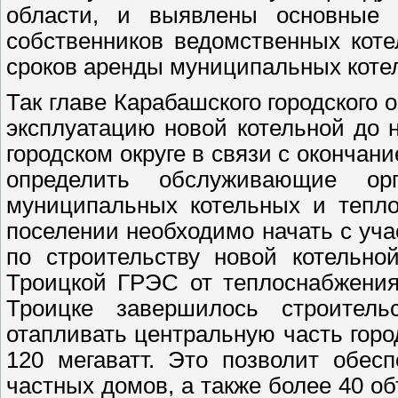
области, и выявлены основные 
собственников ведомственных кот
сроков аренды муниципальных коте
Так главе Карабашского городского 
эксплуатацию новой котельной до 
городском округе в связи с оконча
определить обслуживающие о
муниципальных котельных и тепло
поселении необходимо начать с уч
по строительству новой котельн
Троицкой ГРЭС от теплоснабжения
Троицке завершилось строительс
отапливать центральную часть горо
120 мегаватт. Это позволит обес
частных домов, а также более 40 о