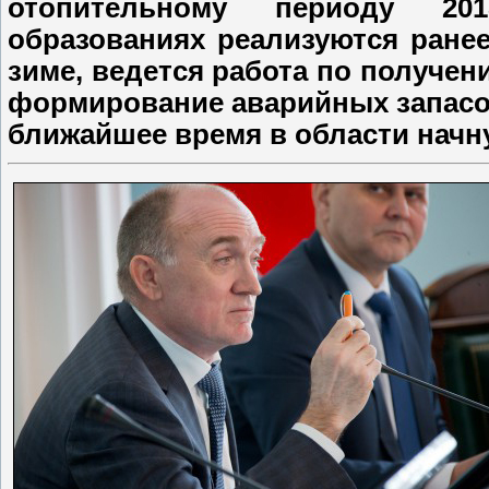
отопительному периоду 20
образованиях реализуются ране
зиме, ведется работа по получен
формирование аварийных запасов
ближайшее время в области начн