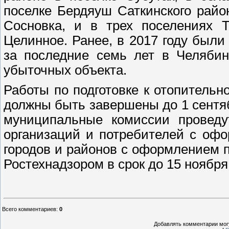
поселке Бердяуш Саткинского райо
Сосновка, и в трех поселениях Т
Целинное. Ранее, в 2017 году был
за последние семь лет в Челябин
убыточных объекта.
Работы по подготовке к отопитель
должны быть завершены до 1 сентябр
муниципальные комиссии проведу
организаций и потребителей с офо
городов и районов с оформлением п
Ростехнадзором в срок до 15 ноября
Всего комментариев
:
0
Добавлять комментарии могу