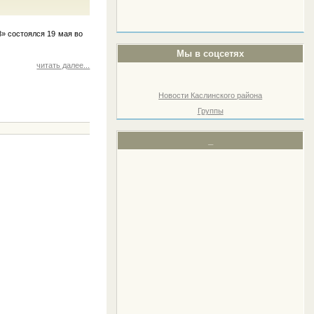
» состоялся 19 мая во
Мы в соцсетях
читать далее...
Новости Каслинского района
Группы
_