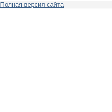
Полная версия сайта